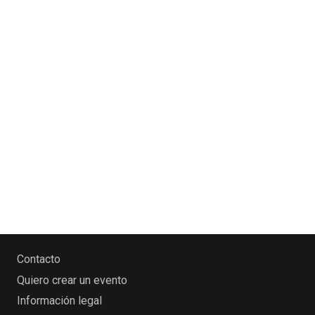
Contacto
Quiero crear un evento
Información legal