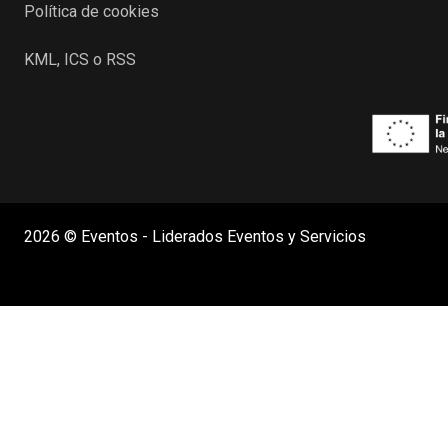
Política de cookies
KML, ICS o RSS
2026 © Eventos - Liderados Eventos y Servicios