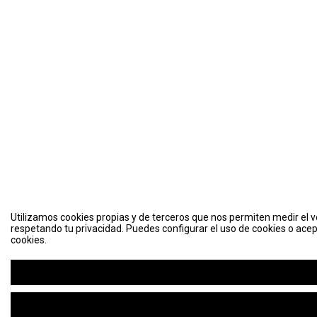
Utilizamos cookies propias y de terceros que nos permiten medir el vo
respetando tu privacidad. Puedes configurar el uso de cookies o acep
cookies.