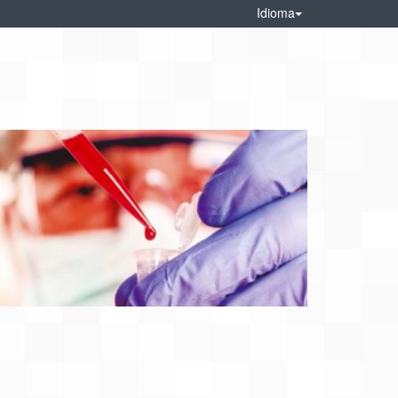
Idioma