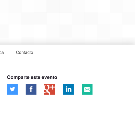
ca
Contacto
Comparte este evento