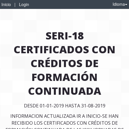
Idioma
Inicio
|
Login
SERI-18
CERTIFICADOS CON
CRÉDITOS DE
FORMACIÓN
CONTINUADA
DESDE 01-01-2019 HASTA 31-08-2019
INFORMACION ACTUALIZADA IR A INICIO-SE HAN
RECIBIDO LOS CERTIFICADOS CON CRÉDITOS DE