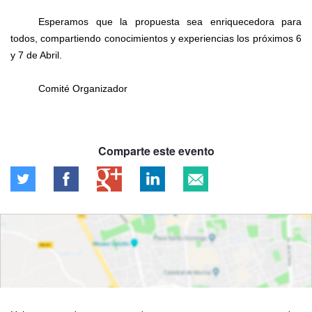
Esperamos que la propuesta sea enriquecedora para
todos, compartiendo conocimientos y experiencias los próximos 6
y 7 de Abril.
Comité Organizador
Comparte este evento