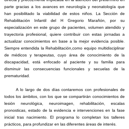
parte gracias a los avances en neurología y neonatología que
han posibilitado la viabilidad de estos niños. La Sección de
Rehabilitación Infantil del H Gregorio Marañón, por su
especialización en este grupo de pacientes, volumen atendido y
trayectoria profesional, quiere contribuir con estas jornadas a
actualizar conocimientos en base a la mejor evidencia posible.
Siempre entendida la Rehabilitación,
como equipo multidisciplinar
de médicos y terapeutas, cuyo área de conocimiento de la
discapacidad, está enfocado al paciente y su familia para
disminuir las consecuencias funcionales y secuelas de la
prematuridad.
A lo largo de dos días contaremos con profesionales de
todos los ámbitos, con los que se compartirán conocimientos de
lesión neurológica, neuroimagen, rehabilitación, escalas
pronosticas, estado de la evidencia e intervenciones en la fase
inicial tras nacimiento. El programa lo completan los talleres
prácticos, para profundizar en las diferentes áreas de interés.