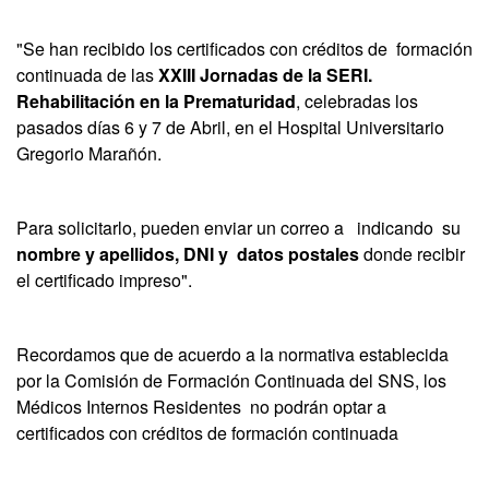
"Se han recibido los certificados con créditos de formación
continuada de las
XXIII Jornadas de la SERI.
Rehabilitación en la Prematuridad
, celebradas los
pasados días 6 y 7 de Abril, en el Hospital Universitario
Gregorio Marañón.
Para solicitarlo, pueden enviar un correo a indicando su
nombre y apellidos, DNI y datos postales
donde recibir
el certificado impreso".
Recordamos que de acuerdo a la normativa establecida
por la Comisión de Formación Continuada del SNS, los
Médicos Internos Residentes no podrán optar a
certificados con créditos de formación continuada